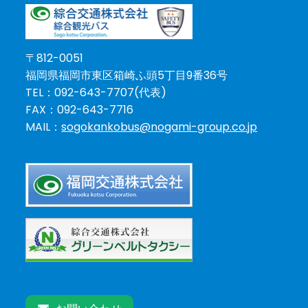
〒812-0051
福岡県福岡市東区箱崎ふ頭5丁目9番36号
TEL：092-643-7707(代表)
FAX：092-643-7716
MAIL：
sogokankobus@nogami-group.co.jp