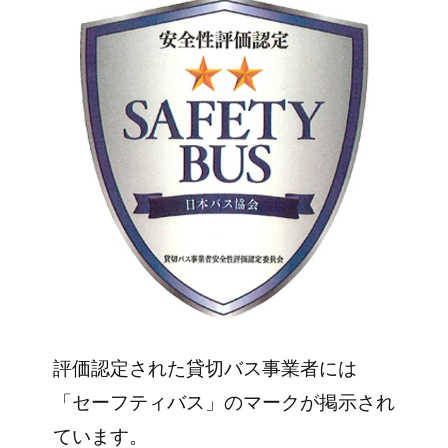
評価認定された貸切バス事業者には
「セーフティバス」のマークが掲示され
ています。