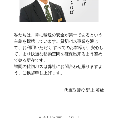
私たちは、常に輸送の安全が第一であるという
主義を標榜しています。貸切バス事業を通じ
て、お利用いただく すべてのお客様が、安心し
て、より快適な移動空間を確保出来るよう努め
て参る所存です。
福岡の貸切バスは弊社にお問合わせ賜りますよ
う、ご挨拶申し上げます。
代表取締役 野上 英敏