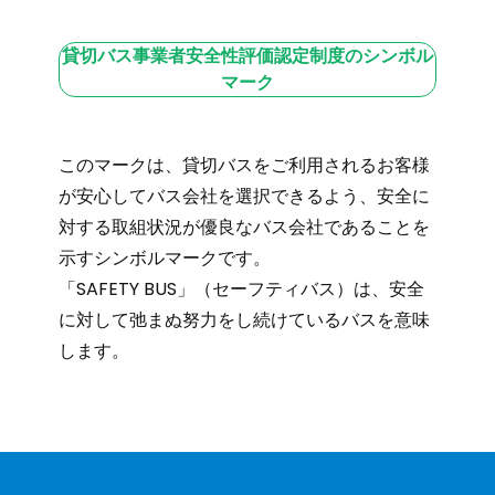
貸切バス事業者安全性評価認定制度のシンボル
マーク
このマークは、貸切バスをご利用されるお客様
が安心してバス会社を選択できるよう、安全に
対する取組状況が優良なバス会社であることを
示すシンボルマークです。
「SAFETY BUS」（セーフティバス）は、安全
に対して弛まぬ努力をし続けているバスを意味
します。